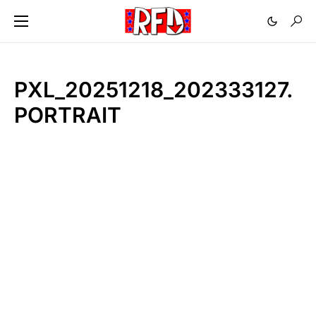
PXL_20251218_202333127.
PORTRAIT